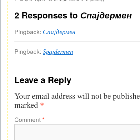
2 Responses to
Спајдермен
Pingback:
Спајдермен
Pingback:
Spajdermen
Leave a Reply
Your email address will not be publishe
*
marked
Comment
*