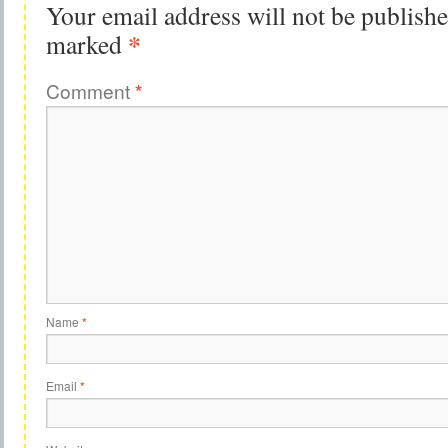
Your email address will not be publishe
*
marked
Comment
*
Name
*
Email
*